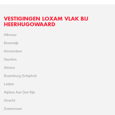
VESTIGINGEN LOXAM VLAK BIJ
HEERHUGOWAARD
Alkmaar
Beverwijk
Amsterdam
Haarlem
Almere
Rozenburg (Schiphol)
Leiden
Alphen Aan Den Rijn
Utrecht
Zoetermeer