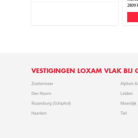
2809
VESTIGINGEN LOXAM VLAK BIJ
Zoetermeer
Alphen A
Den Hoorn
Leiden
Rozenburg (Schiphol)
Moerdijk
Haarlem
Tiel