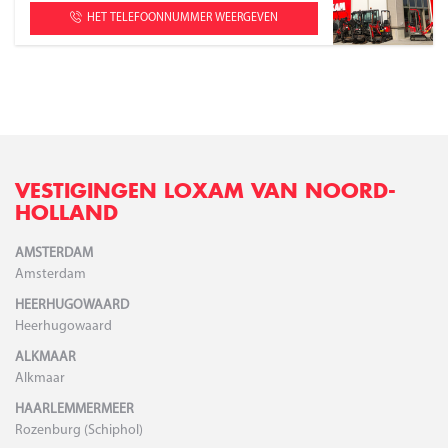
HET TELEFOONNUMMER WEERGEVEN
VESTIGINGEN LOXAM VAN NOORD-
HOLLAND
AMSTERDAM
Amsterdam
HEERHUGOWAARD
Heerhugowaard
ALKMAAR
Alkmaar
HAARLEMMERMEER
Rozenburg (Schiphol)