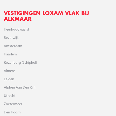
VESTIGINGEN LOXAM VLAK BIJ
ALKMAAR
Heerhugowaard
Beverwijk
Amsterdam
Haarlem
Rozenburg (Schiphol)
Almere
Leiden
Alphen Aan Den Rijn
Utrecht
Zoetermeer
Den Hoorn