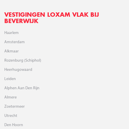
VESTIGINGEN LOXAM VLAK BIJ
BEVERWIJK
Haarlem
Amsterdam
Alkmaar
Rozenburg (Schiphol)
Heerhugowaard
Leiden
Alphen Aan Den Rijn
Almere
Zoetermeer
Utrecht
Den Hoorn