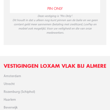
PIN ONLY
Deze vestiging is "Pin Only".
Dit houdt in dat u alleen nog kunt pinnen aan de balie en we geen
contant geld meer aannemen (betaling met creditcard, LoxPay en
mobiel ook mogelijk). Voor uw veiligheid en die van onze
medewerkers.
VESTIGINGEN LOXAM VLAK BIJ ALMERE
Amsterdam
Utrecht
Rozenburg (Schiphol)
Haarlem
Beverwijk