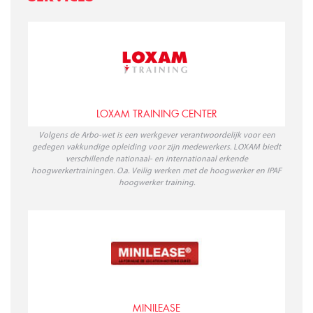
LOXAM TRAINING CENTER
Volgens de Arbo-wet is een werkgever verantwoordelijk voor een
gedegen vakkundige opleiding voor zijn medewerkers. LOXAM biedt
verschillende nationaal- en internationaal erkende
hoogwerkertrainingen. O.a. Veilig werken met de hoogwerker en IPAF
hoogwerker training.
MINILEASE