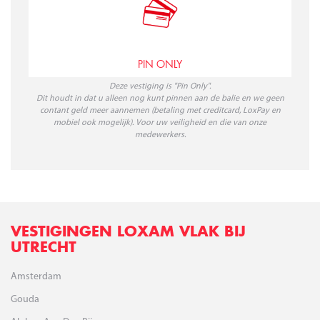
PIN ONLY
Deze vestiging is "Pin Only".
Dit houdt in dat u alleen nog kunt pinnen aan de balie en we geen
contant geld meer aannemen (betaling met creditcard, LoxPay en
mobiel ook mogelijk). Voor uw veiligheid en die van onze
medewerkers.
VESTIGINGEN LOXAM VLAK BIJ
UTRECHT
Amsterdam
Gouda