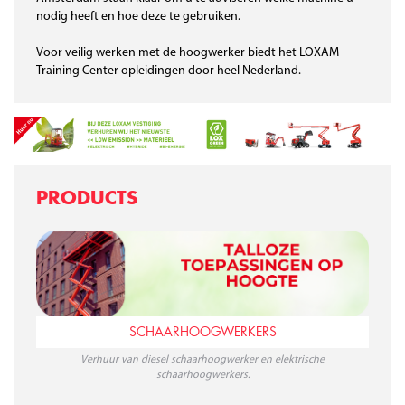
nodig heeft en hoe deze te gebruiken.
Voor veilig werken met de hoogwerker biedt het LOXAM
Training Center opleidingen door heel Nederland.
PRODUCTS
SCHAARHOOGWERKERS
Verhuur van diesel schaarhoogwerker en elektrische
schaarhoogwerkers.