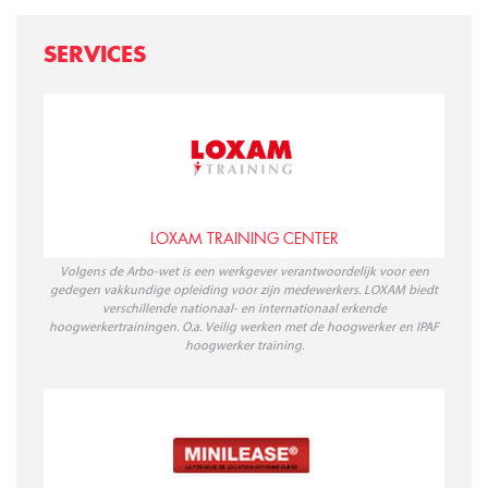
SERVICES
LOXAM TRAINING CENTER
Volgens de Arbo-wet is een werkgever verantwoordelijk voor een
gedegen vakkundige opleiding voor zijn medewerkers. LOXAM biedt
verschillende nationaal- en internationaal erkende
hoogwerkertrainingen. O.a. Veilig werken met de hoogwerker en IPAF
hoogwerker training.