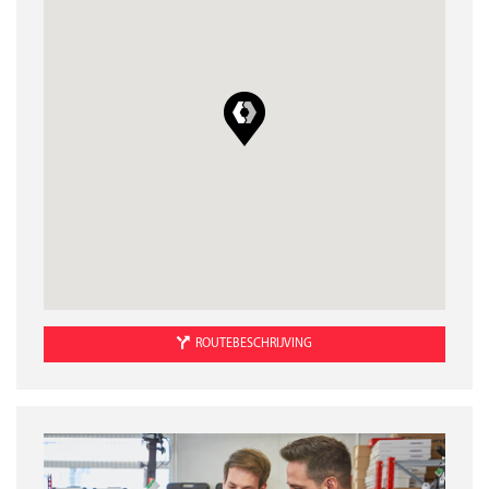
ROUTEBESCHRIJVING