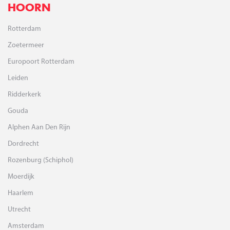
HOORN
Rotterdam
Zoetermeer
Europoort Rotterdam
Leiden
Ridderkerk
Gouda
Alphen Aan Den Rijn
Dordrecht
Rozenburg (Schiphol)
Moerdijk
Haarlem
Utrecht
Amsterdam