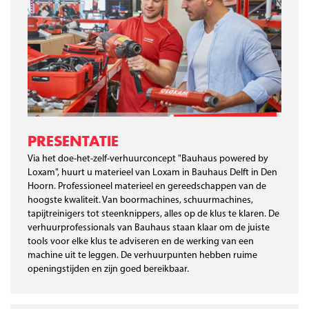
PRESENTATIE
Via het doe-het-zelf-verhuurconcept "Bauhaus powered by
Loxam", huurt u materieel van Loxam in Bauhaus Delft in Den
Hoorn. Professioneel materieel en gereedschappen van de
hoogste kwaliteit. Van boormachines, schuurmachines,
tapijtreinigers tot steenknippers, alles op de klus te klaren. De
verhuurprofessionals van Bauhaus staan klaar om de juiste
tools voor elke klus te adviseren en de werking van een
machine uit te leggen. De verhuurpunten hebben ruime
openingstijden en zijn goed bereikbaar.