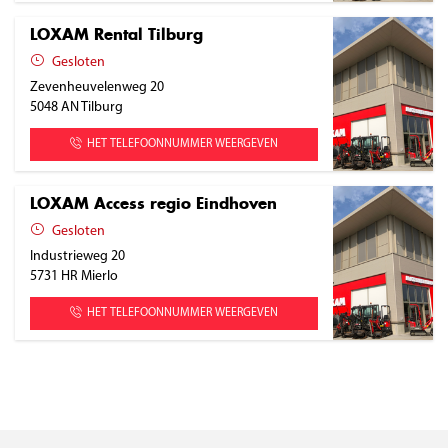
LOXAM Rental Tilburg
Gesloten
Zevenheuvelenweg 20
5048 AN
Tilburg
HET TELEFOONNUMMER WEERGEVEN
LOXAM Access regio Eindhoven
Gesloten
Industrieweg 20
5731 HR
Mierlo
HET TELEFOONNUMMER WEERGEVEN