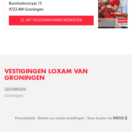
Bornholmstraat 15
9723 AW
Groningen
HET TELEFOONNUMMER WEERGEVEN
VESTIGINGEN LOXAM VAN
GRONINGEN
GRONINGEN
Groningen
Privacybeleid
Beheer uw cookie-instellingen
Store locator via
BRIDGE