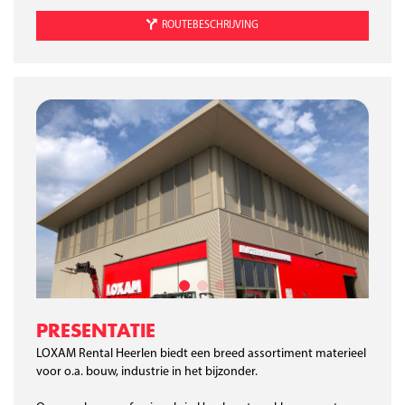
ROUTEBESCHRIJVING
PRESENTATIE
LOXAM Rental Heerlen biedt een breed assortiment materieel
voor o.a. bouw, industrie in het bijzonder.