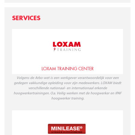
SERVICES
LOXAM TRAINING CENTER
Volgens de Arbo-wet is een werkgever verantwoordelijk voor een
gedegen vakkundige opleiding voor zijn medewerkers. LOXAM biedt
verschillende nationaal- en internationaal erkende
hoogwerkertrainingen. O.a. Veilig werken met de hoogwerker en IPAF
hoogwerker training.