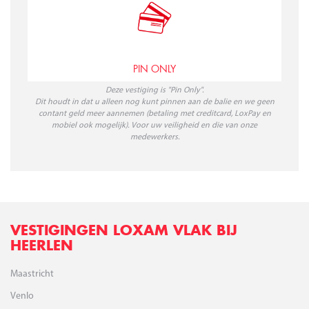
PIN ONLY
Deze vestiging is "Pin Only".
Dit houdt in dat u alleen nog kunt pinnen aan de balie en we geen
contant geld meer aannemen (betaling met creditcard, LoxPay en
mobiel ook mogelijk). Voor uw veiligheid en die van onze
medewerkers.
VESTIGINGEN LOXAM VLAK BIJ
HEERLEN
Maastricht
Venlo